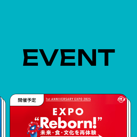
EVENT
開催予定