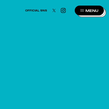
MENU
OFFICIAL SNS