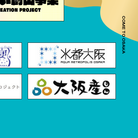
COME TO OSAKA