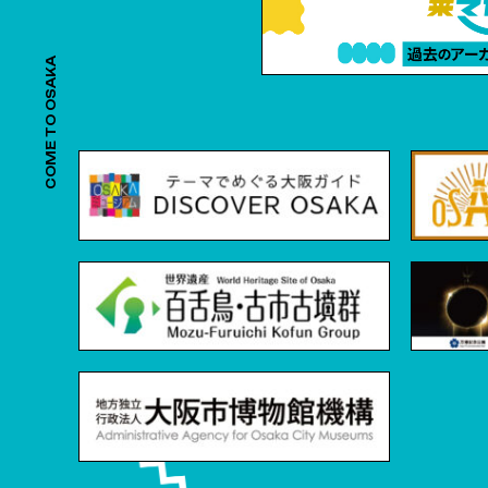
COME TO OSAKA